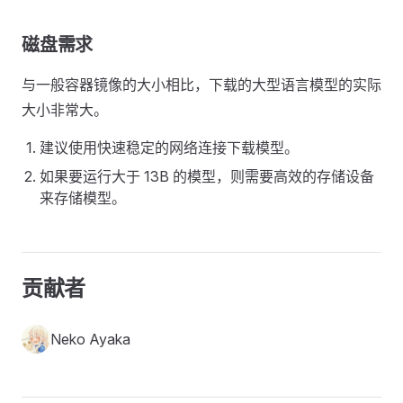
磁盘需求
与一般容器镜像的大小相比，下载的大型语言模型的实际
大小非常大。
建议使用快速稳定的网络连接下载模型。
如果要运行大于 13B 的模型，则需要高效的存储设备
来存储模型。
贡献者
Neko Ayaka