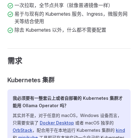
一次拉取，全节点共享（就像普通镜像一样）
易于与现有的 Kubernetes 服务、Ingress，微服务网
关等结合使用
除去 Kubernetes 以外，什么都不需要配置
需求
Kubernetes 集群
我必须要有一整套云上或者自部署的 Kubernetes 集群才
能用 Ollama Operator 吗？
其实并不是，对于任意的 macOS，Windows 设备而言，
只需要安装了
Docker Desktop
或者 macOS 独享的
OrbStack
，配合用于在本地运行 Kubernetes 集群的
kind
和
minikube
工具即可在本地启动一个自己的 Kubernetes