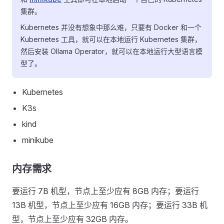
集群。
Kubernetes 并没有想象中那么难，只要有 Docker 和一个
Kubernetes 工具，就可以在本地运行 Kubernetes 集群，
然后安装 Ollama Operator，就可以在本地运行大型语言模
型了。
Kubernetes
K3s
kind
minikube
内存需求
要运行 7B 机型，节点上至少应有 8GB 内存；要运行
13B 机型，节点上至少应有 16GB 内存；要运行 33B 机
型，节点上至少应有 32GB 内存。