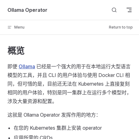
Skip to content
Ollama Operator
Menu
Return to top
概览
即便
Ollama
已经是一个强大的用于在本地运行大型语言
模型的工具，并且 CLI 的用户体验与使用 Docker CLI 相
同，但可惜的是，目前还无法在 Kubernetes 上直接复刻
相同的用户体验，特别是同一集群上在运行多个模型时，
涉及大量资源和配置。
这就是 Ollama Operator 发挥作用的地方：
在您的 Kubernetes 集群上安装 operator
应用所需的 CRDs